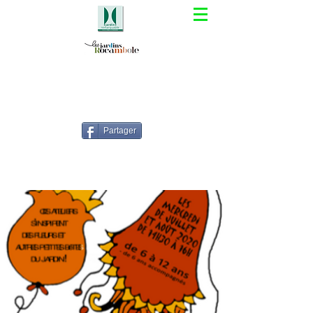
Partager