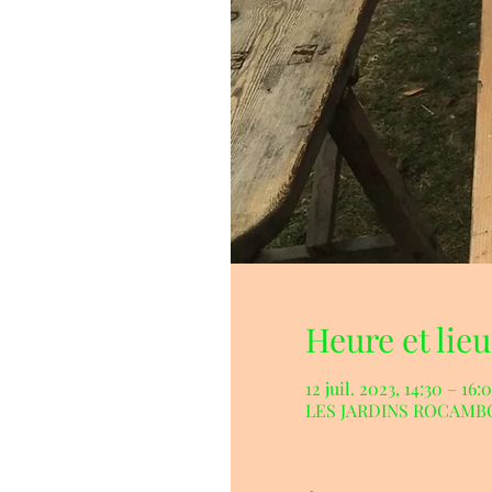
Heure et lieu
12 juil. 2023, 14:30 – 16:
LES JARDINS ROCAMBOLE