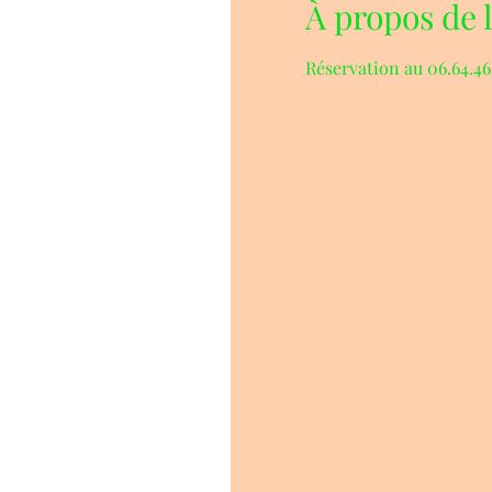
À propos de 
Réservation au 06.64.