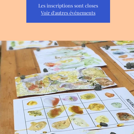
Les inscriptions sont closes
Voir d'autres événements