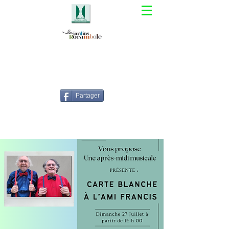
Partager