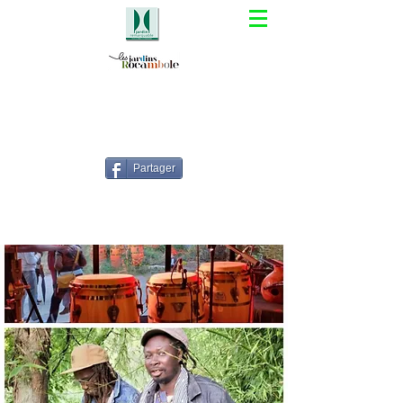
Partager