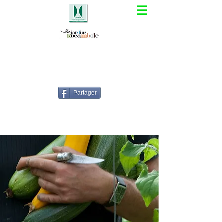
Partager