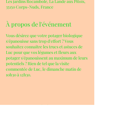
Les jardins Rocambole, La Lande aux Pitois,
35150 Corps-Nuds, France
À propos de l'événement
Vous désirez que votre potager biologique
s'épanouisse sans trop d'effort ? Vous
souhaitez connaître les trucs et astuces de
Luc pour que vos légumes et fleurs aux
potager s'épanouissent au maximum de leurs
potentiels ? Rien de tel que la visite
commentée de Luc, le dimanche matin de
10h30 à 12h30.
Partager cet événement