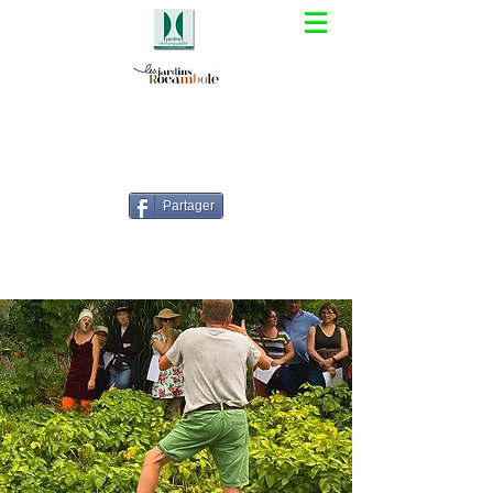
Partager