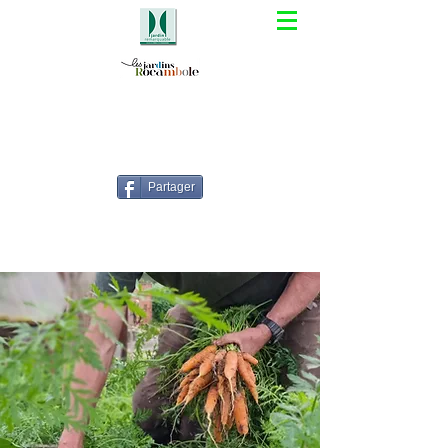
Partager