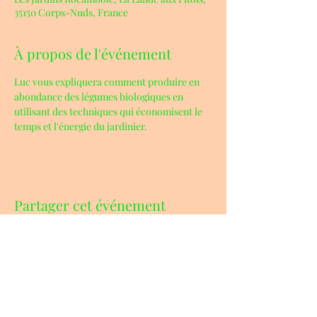
35150 Corps-Nuds, France
À propos de l'événement
Luc vous expliquera comment produire en 
abondance des légumes biologiques en 
utilisant des techniques qui économisent le 
temps et l'énergie du jardinier.
Partager cet événement
ADRESSE & CONTACTS