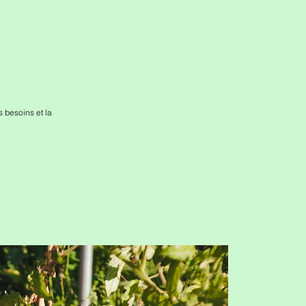
 besoins et la