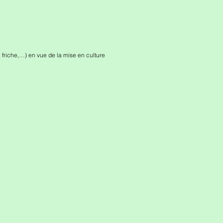
, friche,…) en vue de la mise en culture